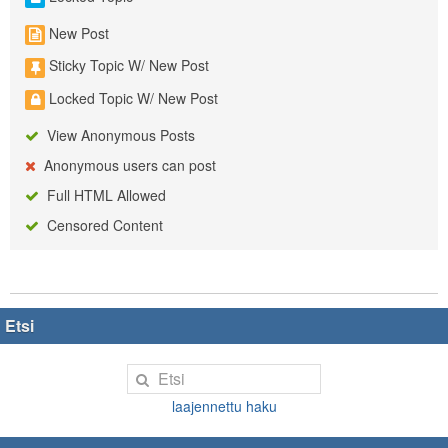
New Post
Sticky Topic W/ New Post
Locked Topic W/ New Post
View Anonymous Posts
Anonymous users can post
Full HTML Allowed
Censored Content
Etsi
laajennettu haku