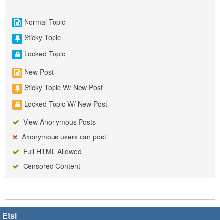
Normal Topic
Sticky Topic
Locked Topic
New Post
Sticky Topic W/ New Post
Locked Topic W/ New Post
View Anonymous Posts
Anonymous users can post
Full HTML Allowed
Censored Content
Etsi