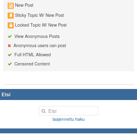
New Post
Sticky Topic W/ New Post
Locked Topic W/ New Post
View Anonymous Posts
Anonymous users can post
Full HTML Allowed
Censored Content
Etsi
laajennettu haku