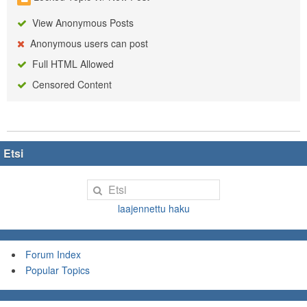
View Anonymous Posts
Anonymous users can post
Full HTML Allowed
Censored Content
Etsi
laajennettu haku
Forum Index
Popular Topics