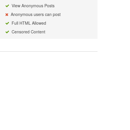
View Anonymous Posts
Anonymous users can post
Full HTML Allowed
Censored Content