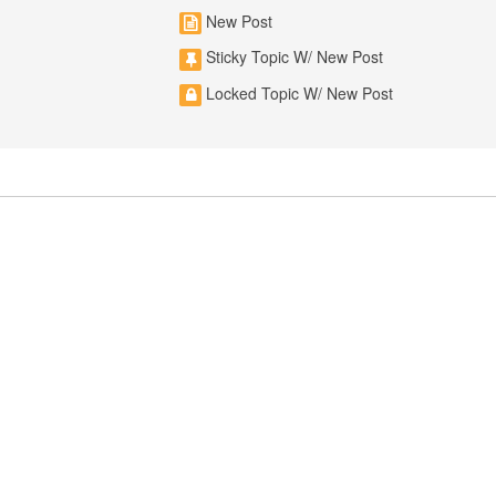
New Post
Sticky Topic W/ New Post
Locked Topic W/ New Post