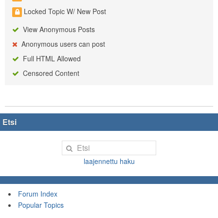
Locked Topic W/ New Post
View Anonymous Posts
Anonymous users can post
Full HTML Allowed
Censored Content
Etsi
laajennettu haku
Forum Index
Popular Topics