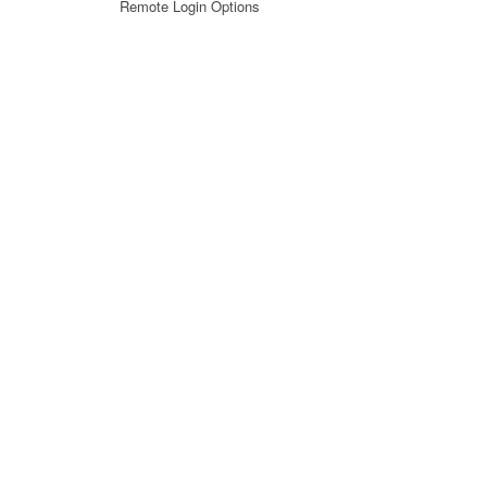
Remote Login Options