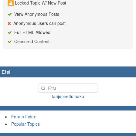
Locked Topic W/ New Post
View Anonymous Posts
Anonymous users can post
Full HTML Allowed
Censored Content
Etsi
laajennettu haku
Forum Index
Popular Topics