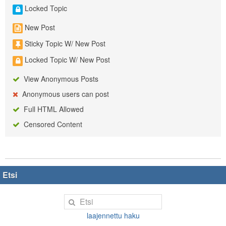
Locked Topic
New Post
Sticky Topic W/ New Post
Locked Topic W/ New Post
View Anonymous Posts
Anonymous users can post
Full HTML Allowed
Censored Content
Etsi
laajennettu haku