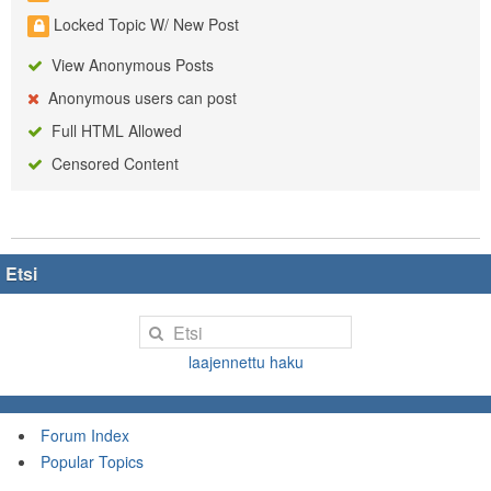
Locked Topic W/ New Post
View Anonymous Posts
Anonymous users can post
Full HTML Allowed
Censored Content
Etsi
laajennettu haku
Forum Index
Popular Topics